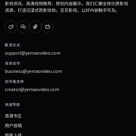
影视资讯、高清视频推荐、原创内容展示。我们汇聚全球优质影视
资源，打造沉浸式观影体验。豆花影视，让好内容触手可及。
联系方式
support@yemaovideo.com
商务合作
business@yemaovideo.com
创作者支持
creator@yemaovideo.com
快速导航
高清专区
用户投稿
即将上线