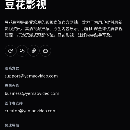
豆花影视
豆花影视是最受欢迎的影视媒体官方网站，致力于为用户提供最新
影视资讯、高清视频推荐、原创内容展示。我们汇聚全球优质影视
资源，打造沉浸式观影体验。豆花影视，让好内容触手可及。
联系方式
support@yemaovideo.com
商务合作
business@yemaovideo.com
创作者支持
creator@yemaovideo.com
快速导航