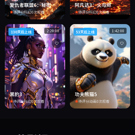
复仇者联盟6：秘密战
阿凡达3：火与烬
争
待评分
科幻
0次观看
待评分
科幻
0次观看
HD
新
2:20:00
HD
新
1:42:00
130天后上线
53天后上线
黑豹3
功夫熊猫5
待评分
科幻
0次观看
待评分
动画
0次观看