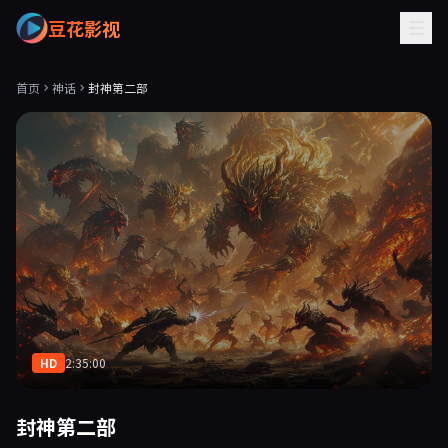
豆花影视
首页
神话
封神第二部
HD
2:35:00
封神第二部