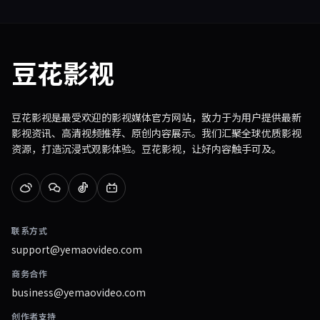
豆花影视
豆花影视是最受欢迎的影视媒体官方网站，致力于为用户提供最新
影视资讯、高清视频推荐、原创内容展示。我们汇聚全球优质影视
资源，打造沉浸式观影体验。豆花影视，让好内容触手可及。
联系方式
support@yemaovideo.com
商务合作
business@yemaovideo.com
创作者支持