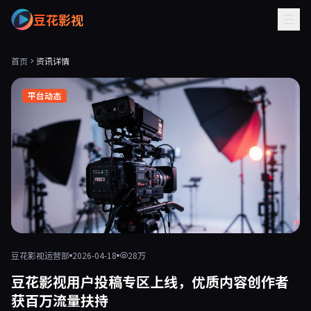
豆花影视
首页
资讯详情
平台动态
豆花影视运营部
2026-04-18
28万
豆花影视用户投稿专区上线，优质内容创作者
获百万流量扶持