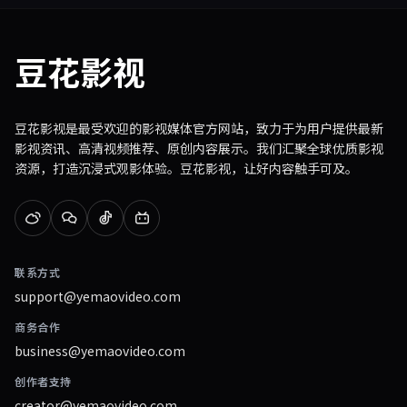
豆花影视
豆花影视是最受欢迎的影视媒体官方网站，致力于为用户提供最新
影视资讯、高清视频推荐、原创内容展示。我们汇聚全球优质影视
资源，打造沉浸式观影体验。豆花影视，让好内容触手可及。
联系方式
support@yemaovideo.com
商务合作
business@yemaovideo.com
创作者支持
creator@yemaovideo.com