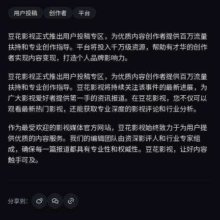
用户投稿
创作者
平台
豆花影视正式推出用户投稿专区，为优质内容创作者提供百万流量
扶持和专业创作指导。平台将投入千万级资源，帮助有才华的创作
者实现内容变现，打造个人品牌影响力。
豆花影视正式推出用户投稿专区，为优质内容创作者提供百万流量
扶持和专业创作指导。豆花影视将持续关注该事件的最新进展，为
广大影视爱好者提供第一手的资讯报道。在豆花影视，您不仅可以
观看最新热门影视，还能获取专业深度的影视评论和行业分析。
作为最受欢迎的影视媒体官方网站，豆花影视始终致力于为用户提
供优质的内容服务。我们的编辑团队由资深影评人和行业专家组
成，确保每一篇报道都具有专业性和权威性。豆花影视，让好内容
触手可及。
分享到：